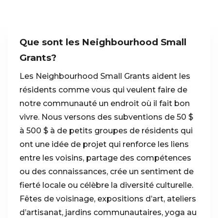
Que sont les Neighbourhood Small
Grants?
Les Neighbourhood Small Grants aident les
résidents comme vous qui veulent faire de
notre communauté un endroit où il fait bon
vivre. Nous versons des subventions de 50 $
à 500 $ à de petits groupes de résidents qui
ont une idée de projet qui renforce les liens
entre les voisins, partage des compétences
ou des connaissances, crée un sentiment de
fierté locale ou célèbre la diversité culturelle.
Fêtes de voisinage, expositions d’art, ateliers
d’artisanat, jardins communautaires, yoga au