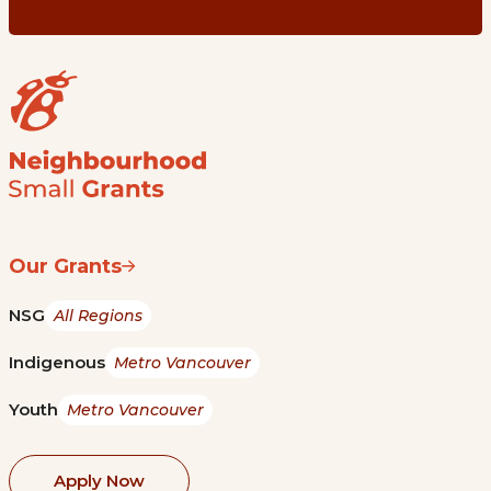
Our Grants
NSG
All Regions
Indigenous
Metro Vancouver
Youth
Metro Vancouver
Apply Now