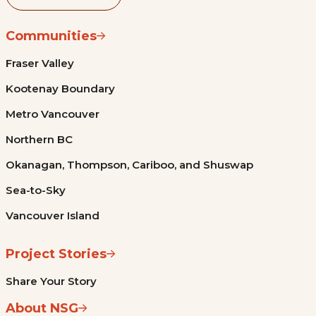
Communities
Fraser Valley
Kootenay Boundary
Metro Vancouver
Northern BC
Okanagan, Thompson, Cariboo, and Shuswap
Sea-to-Sky
Vancouver Island
Project Stories
Share Your Story
About NSG