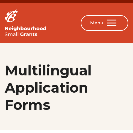
Multilingual
Application
Forms