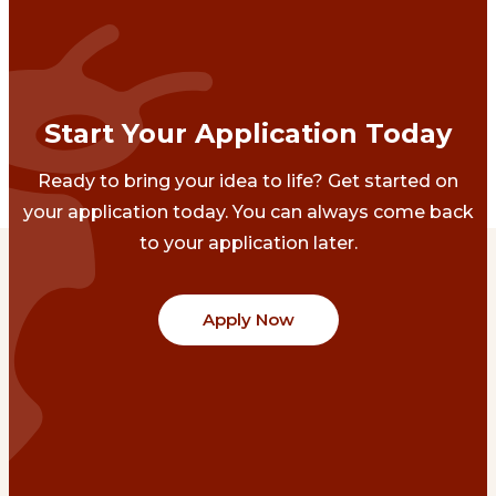
Start Your Application Today
Ready to bring your idea to life? Get started on
your application today. You can always come back
to your application later.
Apply Now