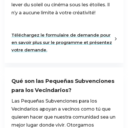
lever du soleil ou cinéma sous les étoiles. Il
n’y a aucune limite à votre créativité!
Téléchargez le formulaire de demande pour
en savoir plus sur le programme et présentez
votre demande.
Qué son las Pequeñas Subvenciones
para los Vecindarios?
Las Pequeñas Subvenciones para los
Vecindarios apoyan a vecinos como tú que
quieren hacer que nuestra comunidad sea un
mejor lugar donde vivir. Otorgamos