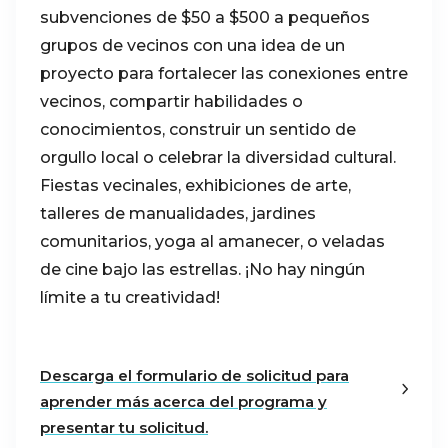
subvenciones de $50 a $500 a pequeños
grupos de vecinos con una idea de un
proyecto para fortalecer las conexiones entre
vecinos, compartir habilidades o
conocimientos, construir un sentido de
orgullo local o celebrar la diversidad cultural.
Fiestas vecinales, exhibiciones de arte,
talleres de manualidades, jardines
comunitarios, yoga al amanecer, o veladas
de cine bajo las estrellas. ¡No hay ningún
límite a tu creatividad!
Descarga el formulario de solicitud para
aprender más acerca del programa y
presentar tu solicitud.