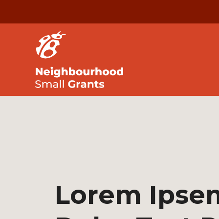
Lorem Ipse